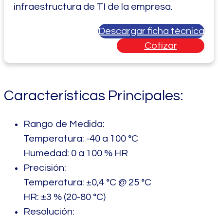
infraestructura de TI de la empresa.
Descargar ficha técnica
Cotizar
Características Principales:
Rango de Medida:
Temperatura: -40 a 100 °C
Humedad: 0 a 100 % HR
Precisión:
Temperatura: ±0,4 °C @ 25 °C
HR: ±3 % (20-80 °C)
Resolución: