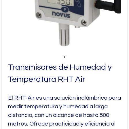
Transmisores de Humedad y
Temperatura RHT Air
El RHT-Air es una solución inalámbrica para
medir temperatura y humedad a larga
distancia, con un alcance de hasta 500
metros. Ofrece practicidad y eficiencia al