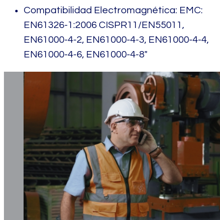
Compatibilidad Electromagnética: EMC:
EN61326-1:2006 CISPR11/EN55011,
EN61000-4-2, EN61000-4-3, EN61000-4-4,
EN61000-4-6, EN61000-4-8″