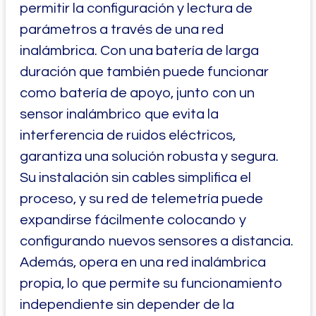
permitir la configuración y lectura de
parámetros a través de una red
inalámbrica. Con una batería de larga
duración que también puede funcionar
como batería de apoyo, junto con un
sensor inalámbrico que evita la
interferencia de ruidos eléctricos,
garantiza una solución robusta y segura.
Su instalación sin cables simplifica el
proceso, y su red de telemetría puede
expandirse fácilmente colocando y
configurando nuevos sensores a distancia.
Además, opera en una red inalámbrica
propia, lo que permite su funcionamiento
independiente sin depender de la