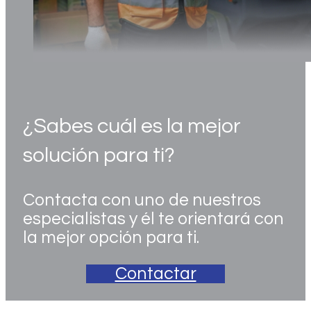
¿Sabes cuál es la mejor
solución para ti?
Contacta con uno de nuestros
especialistas y él te orientará con
la mejor opción para ti.
Contactar