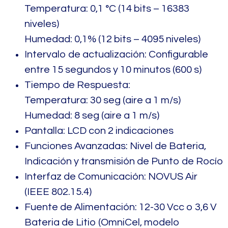
Temperatura: 0,1 °C (14 bits – 16383
niveles)
Humedad: 0,1% (12 bits – 4095 niveles)
Intervalo de actualización: Configurable
entre 15 segundos y 10 minutos (600 s)
Tiempo de Respuesta:
Temperatura: 30 seg (aire a 1 m/s)
Humedad: 8 seg (aire a 1 m/s)
Pantalla: LCD con 2 indicaciones
Funciones Avanzadas: Nivel de Bateria,
Indicación y transmisión de Punto de Rocío
Interfaz de Comunicación: NOVUS Air
(IEEE 802.15.4)
Fuente de Alimentación: 12-30 Vcc o 3,6 V
Bateria de Litio (OmniCel, modelo