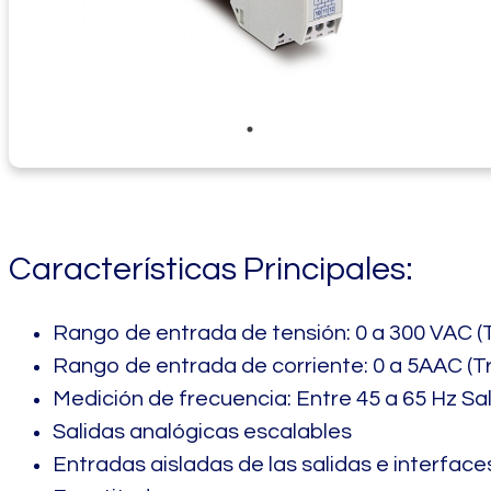
Características Principales:
Rango de entrada de tensión: 0 a 300 VAC 
Rango de entrada de corriente: 0 a 5AAC (
Medición de frecuencia: Entre 45 a 65 Hz Sa
Salidas analógicas escalables
Entradas aisladas de las salidas e interfac