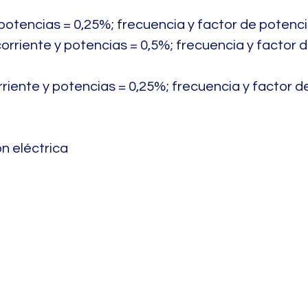
 potencias = 0,25%; frecuencia y factor de potenc
corriente y potencias = 0,5%; frecuencia y factor 
rriente y potencias = 0,25%; frecuencia y factor d
n eléctrica