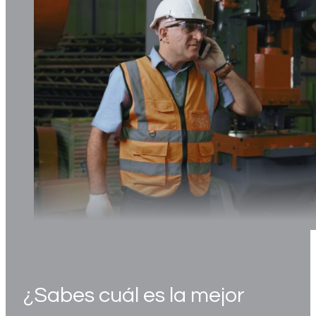
¿Sabes cuál es la mejor