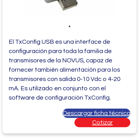
El TxConfig USB es una interface de
configuración para toda la familia de
transmisores de la NOVUS, capaz de
fornecer también alimentación para los
transmisores con salida 0-10 Vdc o 4-20
mA. Es utilizado en conjunto con el
software de configuración TxConfig.
Descargar ficha técnica
Cotizar