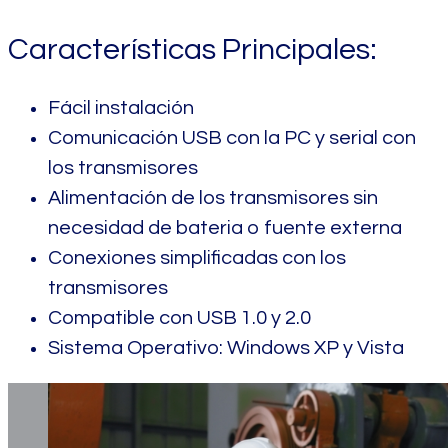
Características Principales:
Fácil instalación
Comunicación USB con la PC y serial con
los transmisores
Alimentación de los transmisores sin
necesidad de bateria o fuente externa
Conexiones simplificadas con los
transmisores
Compatible con USB 1.0 y 2.0
Sistema Operativo: Windows XP y Vista