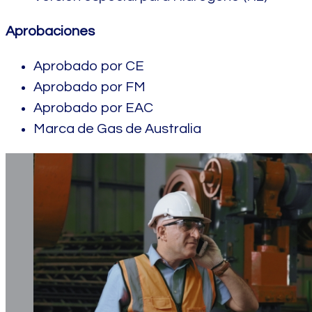
Aprobaciones
Aprobado por CE
Aprobado por FM
Aprobado por EAC
Marca de Gas de Australia