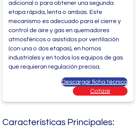
adicional o para obtener una segunda
etapa rápida, lenta o ambas. Este
mecanismo es adecuado para el cierre y
control de aire y gas en quemadores
atmosféricos o asistidos por ventilación
(con una o dos etapas), en hornos
industriales y en todos los equipos de gas
que requieran regulación precisa.
Descargar ficha técnica
Cotizar
Características Principales: