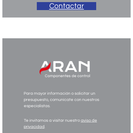
Contactar
VMM_en_watermark
Para mayor información o solicitar un
presupuesto, comunícate con nuestros
especialistas.
Te invitamos a visitar nuestro
aviso de
privacidad
.