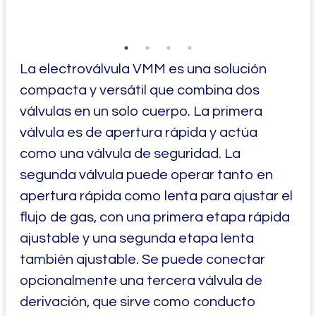
La electroválvula VMM es una solución
compacta y versátil que combina dos
válvulas en un solo cuerpo. La primera
válvula es de apertura rápida y actúa
como una válvula de seguridad. La
segunda válvula puede operar tanto en
apertura rápida como lenta para ajustar el
flujo de gas, con una primera etapa rápida
ajustable y una segunda etapa lenta
también ajustable. Se puede conectar
opcionalmente una tercera válvula de
derivación, que sirve como conducto