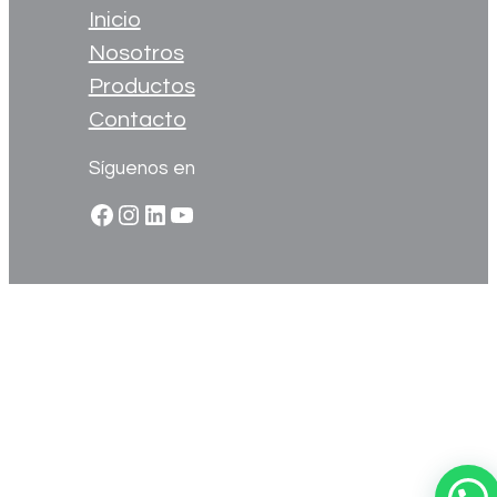
Inicio
Nosotros
Productos
Contacto
Síguenos en
Facebook
Instagram
LinkedIn
YouTube