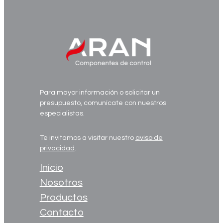
Para mayor información o solicitar un
presupuesto, comunícate con nuestros
especialistas.
Te invitamos a visitar nuestro
aviso de
privacidad
.
Inicio
Nosotros
Productos
Contacto