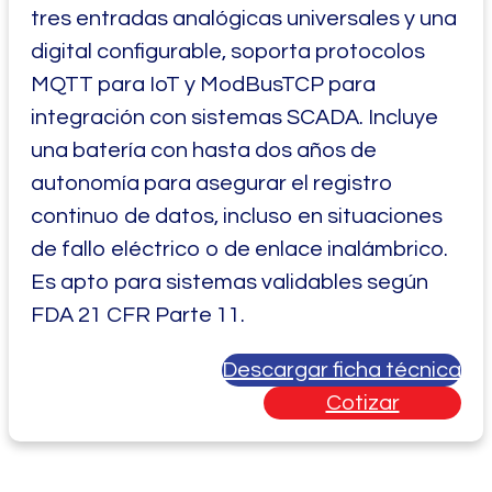
tres entradas analógicas universales y una
digital configurable, soporta protocolos
MQTT para IoT y ModBusTCP para
integración con sistemas SCADA. Incluye
una batería con hasta dos años de
autonomía para asegurar el registro
continuo de datos, incluso en situaciones
de fallo eléctrico o de enlace inalámbrico.
Es apto para sistemas validables según
FDA 21 CFR Parte 11.
Descargar ficha técnica
Cotizar