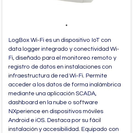
LogBox Wi-Fi es un dispositivo IoT con
data logger integrado y conectividad Wi-
Fi, diseñado para el monitoreo remoto y
registro de datos en instalaciones con
infraestructura de red Wi-Fi. Permite
acceder a los datos de forma inalámbrica
mediante una aplicación SCADA,
dashboard en la nube o software
NXperience en dispositivos móviles
Android e iOS. Destaca por su fácil
instalación y accesibilidad. Equipado con