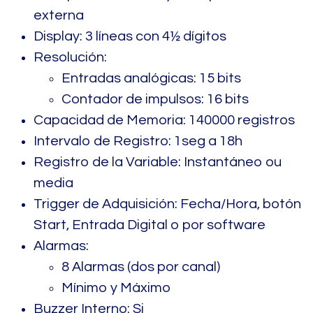
externa
Display: 3 líneas con 4½ dígitos
Resolución:
Entradas analógicas: 15 bits
Contador de impulsos: 16 bits
Capacidad de Memoria: 140000 registros
Intervalo de Registro: 1seg a 18h
Registro de la Variable: Instantáneo ou
media
Trigger de Adquisición: Fecha/Hora, botón
Start, Entrada Digital o por software
Alarmas:
8 Alarmas (dos por canal)
Mínimo y Máximo
Buzzer Interno: Si