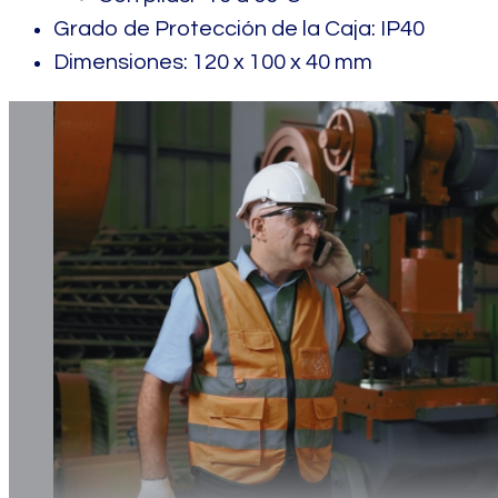
Grado de Protección de la Caja: IP40
Dimensiones: 120 x 100 x 40 mm