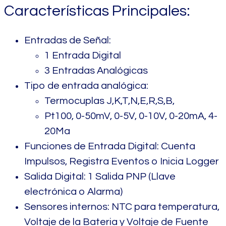
Características Principales:
Entradas de Señal:
1 Entrada Digital
3 Entradas Analógicas
Tipo de entrada analógica:
Termocuplas J,K,T,N,E,R,S,B,
Pt100, 0-50mV, 0-5V, 0-10V, 0-20mA, 4-
20Ma
Funciones de Entrada Digital: Cuenta
Impulsos, Registra Eventos o Inicia Logger
Salida Digital: 1 Salida PNP (Llave
electrónica o Alarma)
Sensores internos: NTC para temperatura,
Voltaje de la Bateria y Voltaje de Fuente