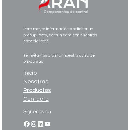
Para mayor información o solicitar un
presupuesto, comunícate con nuestros
especialistas.
Te invitamos a visitar nuestro
aviso de
privacidad
.
Inicio
Nosotros
Productos
Contacto
Síguenos en
Facebook
Instagram
LinkedIn
YouTube