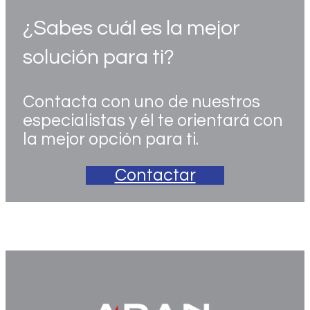
¿Sabes cuál es la mejor
solución para ti?
Contacta con uno de nuestros
especialistas y él te orientará con
la mejor opción para ti.
Contactar
Folleto N480D spanish_watermark