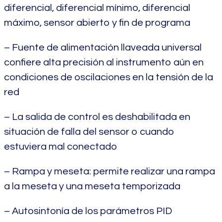
diferencial, diferencial mínimo, diferencial
máximo, sensor abierto y fin de programa
– Fuente de alimentación llaveada universal
confiere alta precisión al instrumento aún en
condiciones de oscilaciones en la tensión de la
red
– La salida de control es deshabilitada en
situación de falla del sensor o cuando
estuviera mal conectado
– Rampa y meseta: permite realizar una rampa
a la meseta y una meseta temporizada
– Autosintonía de los parámetros PID