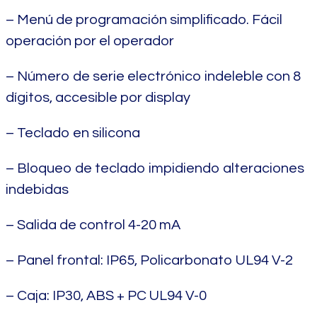
– Menú de programación simplificado. Fácil
operación por el operador
– Número de serie electrónico indeleble con 8
dígitos, accesible por display
– Teclado en silicona
– Bloqueo de teclado impidiendo alteraciones
indebidas
– Salida de control 4-20 mA
– Panel frontal: IP65, Policarbonato UL94 V-2
– Caja: IP30, ABS + PC UL94 V-0