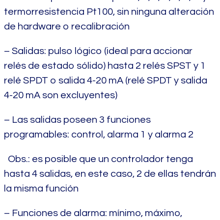
termorresistencia Pt100, sin ninguna alteración
de hardware o recalibración
– Salidas: pulso lógico (ideal para accionar
relés de estado sólido) hasta 2 relés SPST y 1
relé SPDT o salida 4-20 mA (relé SPDT y salida
4-20 mA son excluyentes)
– Las salidas poseen 3 funciones
programables: control, alarma 1 y alarma 2
Obs.: es posible que un controlador tenga
hasta 4 salidas, en este caso, 2 de ellas tendrán
la misma función
– Funciones de alarma: mínimo, máximo,