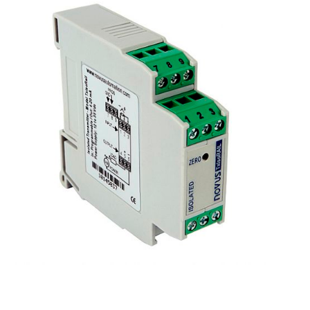
Transmisor