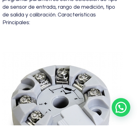
de sensor de entrada, rango de medición, tipo
de salida y calibración. Características
Principales:
septiembre 20, 2023