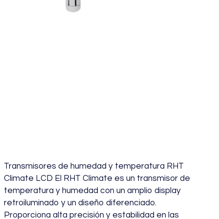
Transmisores
Humedad y
Temperatura RHT
Climate LCD
Transmisores de humedad y temperatura RHT
Climate LCD El RHT Climate es un transmisor de
temperatura y humedad con un amplio display
retroiluminado y un diseño diferenciado.
Proporciona alta precisión y estabilidad en las