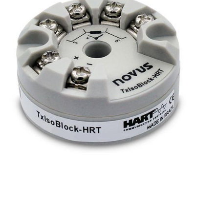
Transmisores