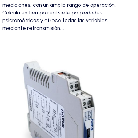
mediciones, con un amplio rango de operación.
Calcula en tiempo real siete propiedades
psicrométricas y ofrece todas las variables
mediante retransmisión…
enero 31, 2024