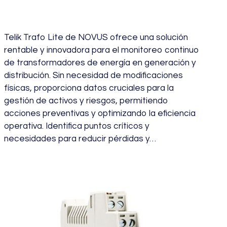
TELIK TRAFO LITE
Telik Trafo Lite de NOVUS ofrece una solución
rentable y innovadora para el monitoreo continuo
de transformadores de energía en generación y
distribución. Sin necesidad de modificaciones
físicas, proporciona datos cruciales para la
gestión de activos y riesgos, permitiendo
acciones preventivas y optimizando la eficiencia
operativa. Identifica puntos críticos y
necesidades para reducir pérdidas y…
julio 22, 2024