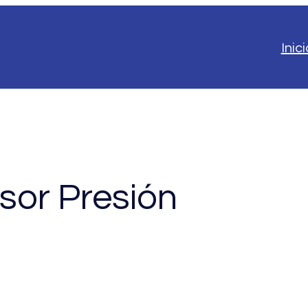
Inici
sor Presión